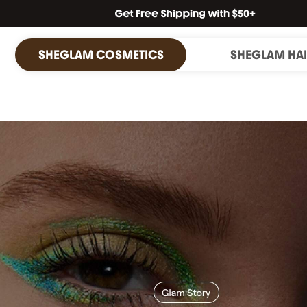
SHEGLAM COSMETICS
SHEGLAM HA