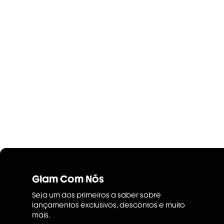
Glam Com Nós
Seja um dos primeiros a saber sobre
lançamentos exclusivos, descontos e muito
mais.