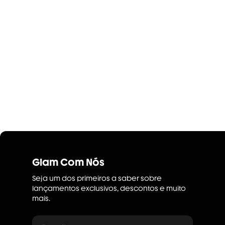
Glam Com Nós
Seja um dos primeiros a saber sobre
lançamentos exclusivos, descontos e muito
mais.