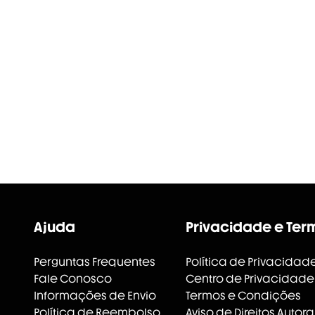
Ajuda
Privacidade e Ter
Perguntas Frequentes
Política de Privacidad
Fale Conosco
Centro de Privacidade
Informações de Envio
Termos e Condições
Política de Reembolso
Aviso de Direitos Autora