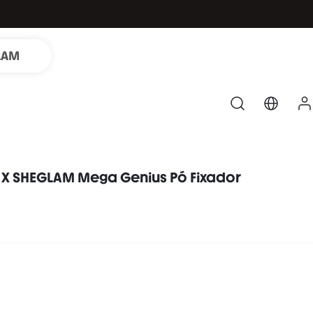
LAM
 X SHEGLAM Mega Genius Pó Fixador