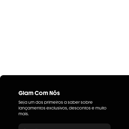
Glam Com Nós
Seja um dos primeiros a saber sobre
lançamentos exclusivos, descontos e muito
mais.