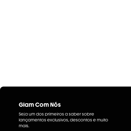
Glam Com Nós
Seja um dos primeiros a saber sobre
lançamentos exclusivos, descontos e muito
mais.