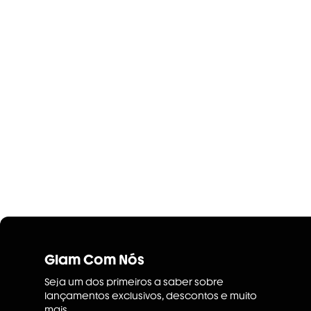
Glam Com Nós
Seja um dos primeiros a saber sobre
lançamentos exclusivos, descontos e muito
mais.