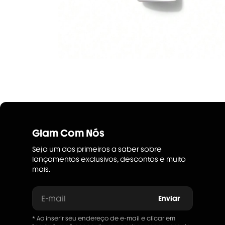
Glam Com Nós
Seja um dos primeiros a saber sobre
lançamentos exclusivos, descontos e muito
mais.
E-mail
Enviar
* Ao inserir seu endereço de e-mail e clicar em