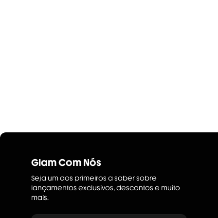
Glam Com Nós
Seja um dos primeiros a saber sobre
lançamentos exclusivos, descontos e muito
mais.