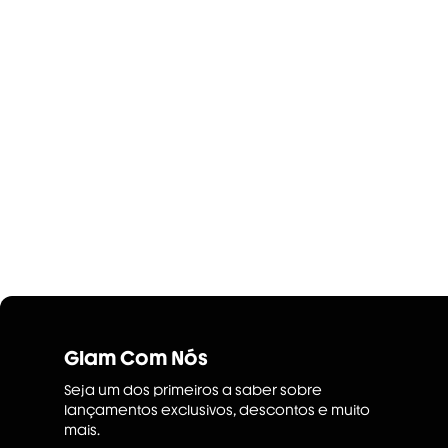
Glam Com Nós
Seja um dos primeiros a saber sobre
lançamentos exclusivos, descontos e muito
mais.