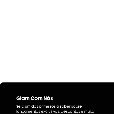
Glam Com Nós
Seja um dos primeiros a saber sobre
lançamentos exclusivos, descontos e muito