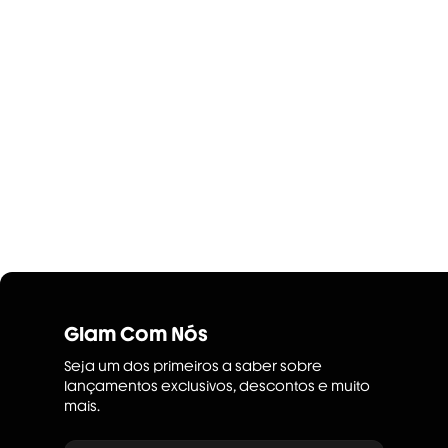
Glam Com Nós
Seja um dos primeiros a saber sobre
lançamentos exclusivos, descontos e muito
mais.