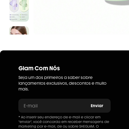
Glam Com Nós
Seja um dos primeiros a saber sobre
lançamentos exclusivos, descontos e muito
mais.
E-mail
Enviar
* Ao inserir seu endereço de e-mail e clicar em
"enviar", você concorda em receber mensagens de
marketing por e-mail, de ou sobre SHEGLAM. O