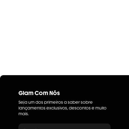
Glam Com Nós
Seja um dos primeiros a saber sobre
lançamentos exclusivos, descontos e muito
mais.