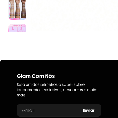
Glam Com Nós
Seja um dos primeiros a saber sobre
lançamentos exclusivos, descontos e muito
mais.
E-mail
Enviar