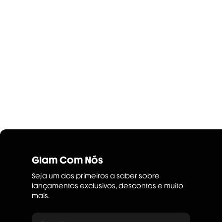
Glam Com Nós
Seja um dos primeiros a saber sobre
lançamentos exclusivos, descontos e muito
mais.