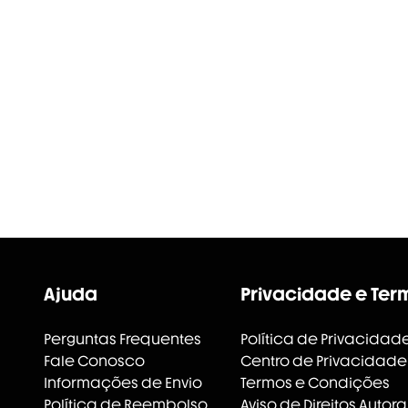
Ajuda
Privacidade e Ter
Perguntas Frequentes
Política de Privacidad
Fale Conosco
Centro de Privacidade
Informações de Envio
Termos e Condições
Política de Reembolso
Aviso de Direitos Autora