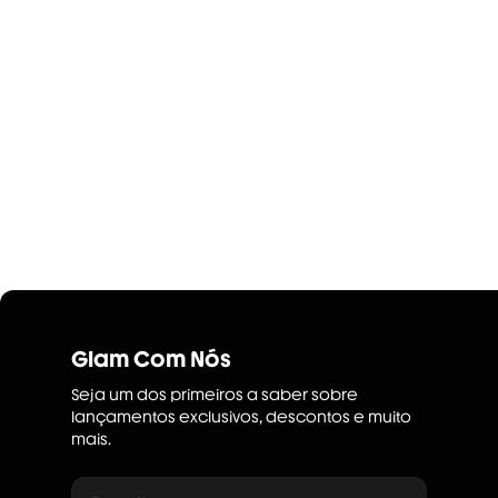
Glam Com Nós
Seja um dos primeiros a saber sobre
lançamentos exclusivos, descontos e muito
mais.