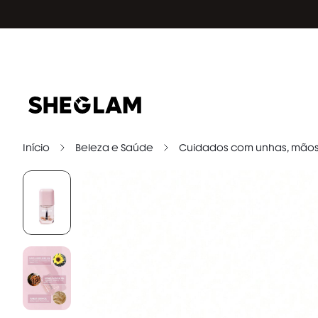
Início
Beleza e Saúde
Cuidados com unhas, mãos