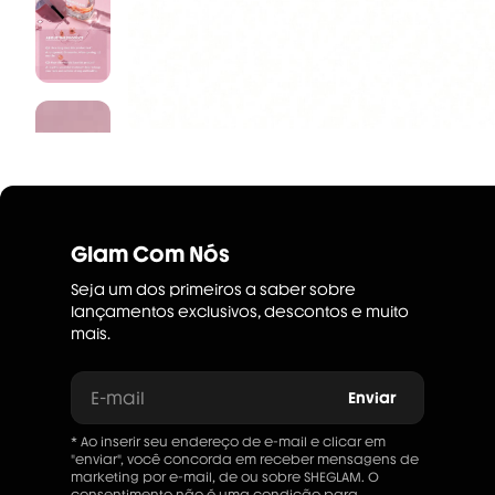
Glam Com Nós
Seja um dos primeiros a saber sobre
lançamentos exclusivos, descontos e muito
mais.
E-mail
Enviar
* Ao inserir seu endereço de e-mail e clicar em
"enviar", você concorda em receber mensagens de
marketing por e-mail, de ou sobre SHEGLAM. O