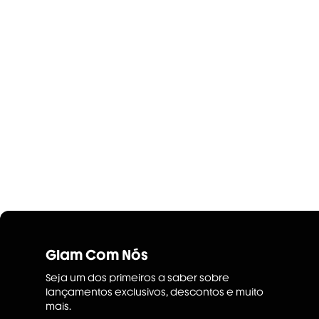
Glam Com Nós
Seja um dos primeiros a saber sobre
lançamentos exclusivos, descontos e muito
mais.