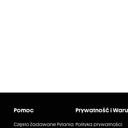
Pomoc
Prywatność i Waru
Często Zadawane Pytania
Polityka prywatności