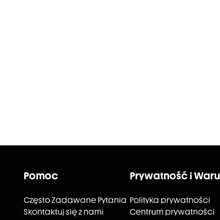
Pomoc
Prywatność i Waru
Często Zadawane Pytania
Polityka prywatności
Skontaktuj się z nami
Centrum prywatności