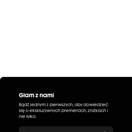
Glam z nami
Bądź jednym z pierwszych, aby dowiedzieć
się o ekskluzywnych premierach, zniżkach i
nie tylko.