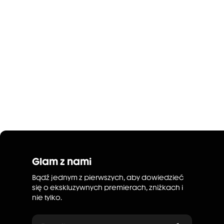
Glam z nami
Bądź jednym z pierwszych, aby dowiedzieć
się o ekskluzywnych premierach, zniżkach i
nie tylko.