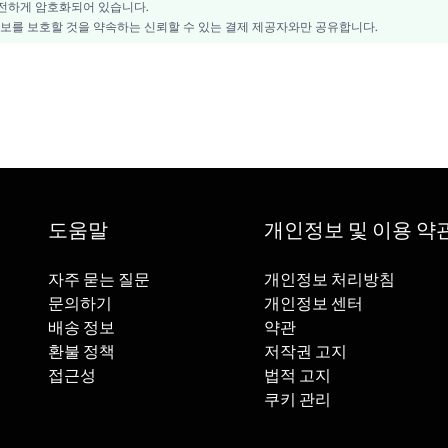
전하게 암호화되어 있습니다.
 정보를 보호할 것을 약속하는 신뢰할 수 있는 결제 제공자와만 공유합니다.
도움말
개인정보 및 이용 약
자주 묻는 질문
개인정보 처리방침
문의하기
개인정보 센터
배송 정보
약관
환불 정책
저작권 고지
접근성
법적 고지
쿠키 관리