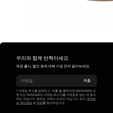
우리와 함께 반짝이세요
독점 출시, 할인 등에 대해 가장 먼저 알아보세요.
이메일
제출
* 이메일 주소를 입력하고 "제출"을 클릭하면 SHEGLAM에 대
한 또는 SHEGLAM의 마케팅 메시지를 이메일로 받는 데 동의
하는 것입니다. 동의는 구매의 조건이 아닙니다. 당사
개인정
보 처리방침
및
약관
를 참조하십시오.