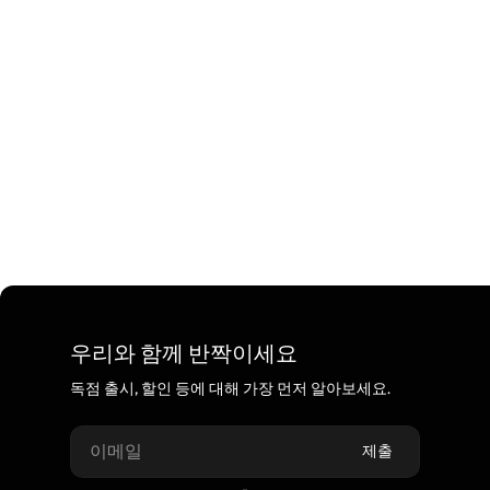
우리와 함께 반짝이세요
독점 출시, 할인 등에 대해 가장 먼저 알아보세요.
이메일
제출