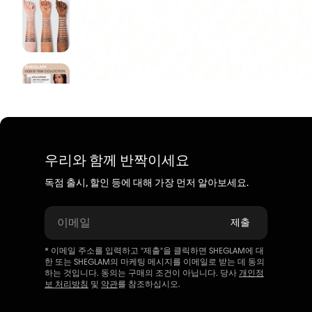
우리와 함께 반짝이세요
독점 출시, 할인 등에 대해 가장 먼저 알아보세요.
이메일
제출
* 이메일 주소를 입력하고 "제출"을 클릭하면 SHEGLAM에 대
한 또는 SHEGLAM의 마케팅 메시지를 이메일로 받는 데 동의
하는 것입니다. 동의는 구매의 조건이 아닙니다. 당사
개인정
보 처리방침
및
약관
를 참조하십시오.