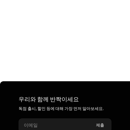
우리와 함께 반짝이세요
독점 출시, 할인 등에 대해 가장 먼저 알아보세요.
이메일
제출