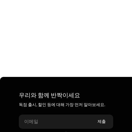
우리와 함께 반짝이세요
독점 출시, 할인 등에 대해 가장 먼저 알아보세요.
이메일
제출