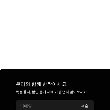
우리와 함께 반짝이세요
독점 출시, 할인 등에 대해 가장 먼저 알아보세요.
이메일
제출