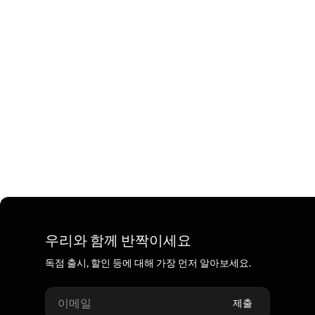
우리와 함께 반짝이세요
독점 출시, 할인 등에 대해 가장 먼저 알아보세요.
이메일
제출