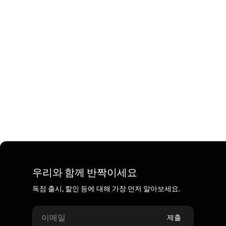
우리와 함께 반짝이세요
독점 출시, 할인 등에 대해 가장 먼저 알아보세요.
이메일
제출