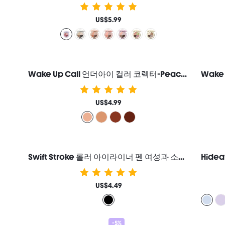
US$5.99
Wake Up Call 언더아이 컬러 코렉터-Peach 여성과 소녀를 위한 브랜드 뷰티 코스메틱 메이크업
US$4.99
Swift Stroke 롤러 아이라이너 펜 여성과 소녀를 위한 브랜드 뷰티 코스메틱 메이크업
US$4.49
-5%