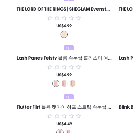
THE LORD OF THE RINGS | SHEGLAM Evenstar Glow 하이라이터 여성과 소녀를 위한 브랜드 뷰티 코스메틱 메이크업
US$6.99
새로움
Lash Pages Feisty 볼륨 속눈썹 클러스터 여성과 소녀를 위한 브랜드 뷰티 코스메틱 메이크업
US$6.99
새로움
Flutter Flirt 볼륨 캣아이 하프 스트립 속눈썹 여성과 소녀를 위한 브랜드 뷰티 코스메틱 메이크업
US$4.49