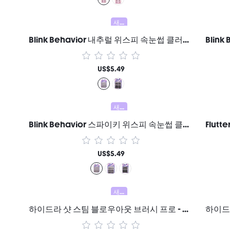
새로움
Blink Behavior 내추럴 위스피 속눈썹 클러스터 여성과 소녀를 위한 브랜드 뷰티 코스메틱 메이크업
US$5.49
새로움
Blink Behavior 스파이키 위스피 속눈썹 클러스터 - B05 Hybrid 여성과 소녀를 위한 브랜드 뷰티 코스메틱 메이크업
US$5.49
새로움
하이드라 샷 스팀 블로우아웃 브러시 프로 - 미국 플러그