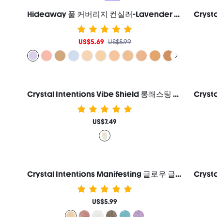
Hideaway 풀 커버리지 컨실러-Lavender 컬러 커렉터 브라이트너 및 하이라이터 여성과 소녀를 위한 브랜드 뷰티 코스메틱 메이크업
US$5.69
US$5.99
Crystal Intentions Vibe Shield 롱래스팅 세팅 스프레이 여성과 소녀를 위한 브랜드 뷰티 코스메틱 메이크업
US$7.49
Crystal Intentions Manifesting 글로우 글리터 아이섀도우-Citrine 여성과 소녀를 위한 브랜드 뷰티 코스메틱 메이크업
US$5.99