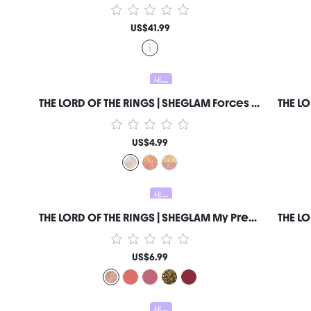
US$41.99
새로움
THE LORD OF THE RINGS | SHEGLAM Forces Of Fate | 듀오 아이섀도-Hope & Sacrifice 여성과 소녀를 위한 브랜드 뷰티 코스메틱 메이크업
US$4.99
새로움
THE LORD OF THE RINGS | SHEGLAM My Preciousss 립글로스-Rohan™ 여성과 소녀를 위한 브랜드 뷰티 코스메틱 메이크업
US$6.99
새로움