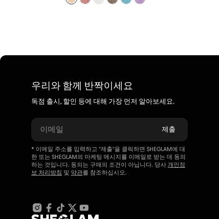
우리와 함께 반짝이세요
독점 출시, 할인 등에 대해 가장 먼저 알아보세요.
이메일
제출
* 이메일 주소를 입력하고 "제출"을 클릭하면 SHEGLAM에 대
한 또는 SHEGLAM의 마케팅 메시지를 이메일로 받는 데 동의
하는 것입니다. 동의는 구매의 조건이 아닙니다. 당사
개인정
보 처리방침
및
약관
를 참조하십시오.