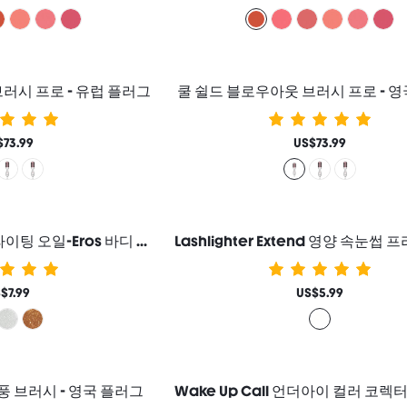
러시 프로 - 유럽 플러그
쿨 쉴드 블로우아웃 브러시 프로 - 
$73.99
US$73.99
Sunlit Silk 바디 하이라이팅 오일-Eros 바디 글리터 로션 하이라이터 메이크업 여성과 소녀를 위한 브랜드 뷰티 코스메틱 메이크업
$7.99
US$5.99
풍 브러시 - 영국 플러그