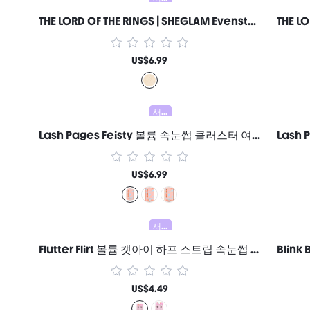
THE LORD OF THE RINGS | SHEGLAM Evenstar Glow 하이라이터 여성과 소녀를 위한 브랜드 뷰티 코스메틱 메이크업
US$6.99
새로움
Lash Pages Feisty 볼륨 속눈썹 클러스터 여성과 소녀를 위한 브랜드 뷰티 코스메틱 메이크업
US$6.99
새로움
Flutter Flirt 볼륨 캣아이 하프 스트립 속눈썹 여성과 소녀를 위한 브랜드 뷰티 코스메틱 메이크업
US$4.49