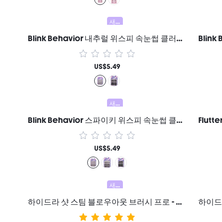
새로움
Blink Behavior 내추럴 위스피 속눈썹 클러스터 여성과 소녀를 위한 브랜드 뷰티 코스메틱 메이크업
US$5.49
새로움
Blink Behavior 스파이키 위스피 속눈썹 클러스터 - B05 Hybrid 여성과 소녀를 위한 브랜드 뷰티 코스메틱 메이크업
US$5.49
새로움
하이드라 샷 스팀 블로우아웃 브러시 프로 - 미국 플러그