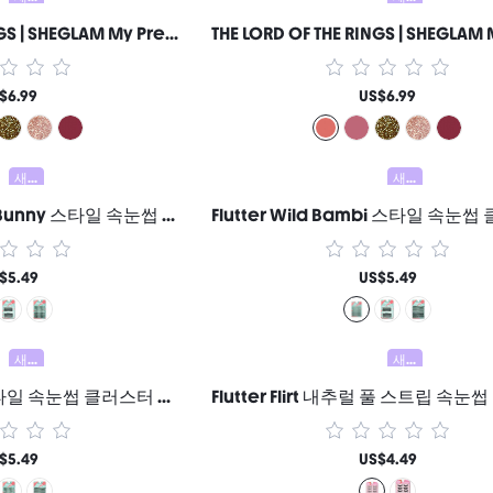
THE LORD OF THE RINGS | SHEGLAM My Preciousss 립글로스-Rivendell™ 여성과 소녀를 위한 브랜드 뷰티 코스메틱 메이크업
$6.99
US$6.99
새로움
새로움
Flutter Wild Sweet Bunny 스타일 속눈썹 클러스터 여성과 소녀를 위한 브랜드 뷰티 코스메틱 메이크업
$5.49
US$5.49
새로움
새로움
Flutter Wild 버드 스타일 속눈썹 클러스터 여성과 소녀를 위한 브랜드 뷰티 코스메틱 메이크업
$5.49
US$4.49