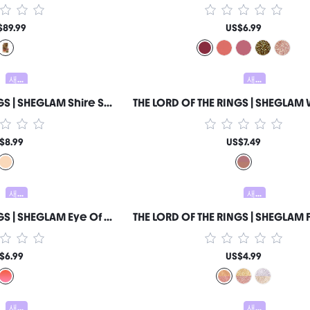
$89.99
US$6.99
새로움
새로움
THE LORD OF THE RINGS | SHEGLAM Shire Serenity 세팅 파우더 여성과 소녀를 위한 브랜드 뷰티 코스메틱 메이크업
$8.99
US$7.49
새로움
새로움
THE LORD OF THE RINGS | SHEGLAM Eye Of Sauron™ | 블러셔 여성과 소녀를 위한 브랜드 뷰티 코스메틱 메이크업
$6.99
US$4.99
새로움
새로움