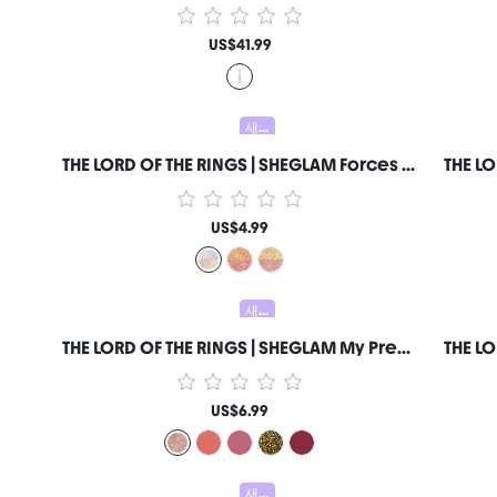
US$41.99
새로움
THE LORD OF THE RINGS | SHEGLAM Forces Of Fate | 듀오 아이섀도-Hope & Sacrifice 여성과 소녀를 위한 브랜드 뷰티 코스메틱 메이크업
US$4.99
새로움
THE LORD OF THE RINGS | SHEGLAM My Preciousss 립글로스-Rohan™ 여성과 소녀를 위한 브랜드 뷰티 코스메틱 메이크업
US$6.99
새로움