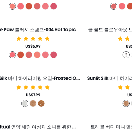
ie Paw 블러셔 스탬프-004 Hot Topic
쿨 쉴드 블로우아웃 브
US$5.99
US
Sunlit Silk 바디 하이라이팅 오일-Frosted Opal 바디 글리터 로션 하이라이터 메이크업 여성과 소녀를 위한 브랜드 뷰티 코스메틱 메이크업
US$7.99
US
Lash Ritual 영양 세럼 여성과 소녀를 위한 브랜드 뷰티 코스메틱 메이크업
트래블 버디 미니 열