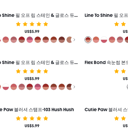
Line To Shine 필 오프 립 스테인 & 글로스 듀오-013 Peach Mousse 2-In-1 지속력 콤보 리퀴드 립스틱 립 라이너 여성과 소녀를 위한 브랜드 뷰티 코스메틱 메이크업
US$5.99
US
Line To Shine 필 오프 립 스테인 & 글로스 듀오-514 Brown Butter 2-In-1 지속력 콤보 리퀴드 립스틱 립 라이너 여성과 소녀를 위한 브랜드 뷰티 코스메틱 메이크업
US$5.99
US
ie Paw 블러셔 스탬프-103 Hush Hush
US$5.99
US