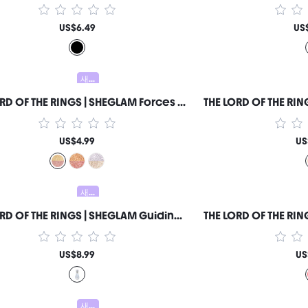
US$6.49
US
새로움
THE LORD OF THE RINGS | SHEGLAM Forces Of Fate | 듀오 아이섀도-Loyalty & Courage 여성과 소녀를 위한 브랜드 뷰티 코스메틱 메이크업
US$4.99
US
새로움
THE LORD OF THE RINGS | SHEGLAM Guiding Star 수분 진정 프라이밍 세럼 여성과 소녀를 위한 브랜드 뷰티 코스메틱 메이크업
US$8.99
US
새로움