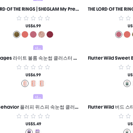
THE LORD OF THE RINGS | SHEGLAM My Preciousss 립글로스-Fangorn™ 여성과 소녀를 위한 브랜드 뷰티 코스메틱 메이크업
US$6.99
US
새로움
Lash Pages 라이트 볼륨 속눈썹 클러스터 여성과 소녀를 위한 브랜드 뷰티 코스메틱 메이크업
US$6.99
US
새로움
Blink Behavior 플러피 위스피 속눈썹 클러스터 여성과 소녀를 위한 브랜드 뷰티 코스메틱 메이크업
US$5.49
US