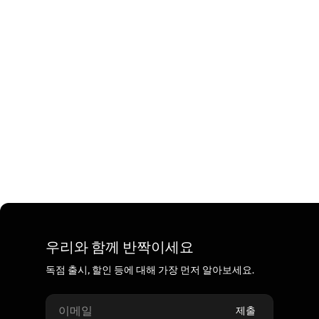
우리와 함께 반짝이세요
독점 출시, 할인 등에 대해 가장 먼저 알아보세요.
이메일
제출