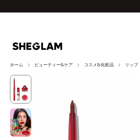
ホーム
ビューティー&ケア
コスメ&化粧品
リップ