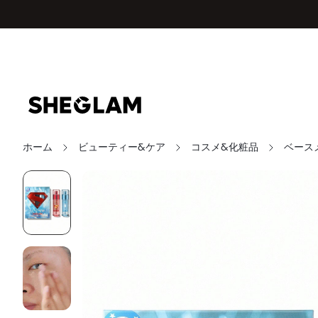
ホーム
ビューティー&ケア
コスメ&化粧品
ベース