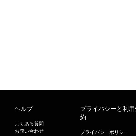
ヘルプ
プライバシーと利用
約
よくある質問
お問い合わせ
プライバシーポリシー