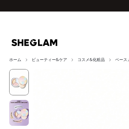
ホーム
ビューティー&ケア
コスメ&化粧品
ベース