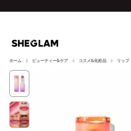
ホーム
ビューティー&ケア
コスメ&化粧品
リップ