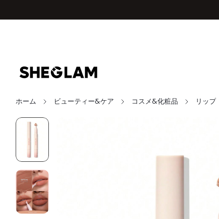
ホーム
ビューティー&ケア
コスメ&化粧品
リップ