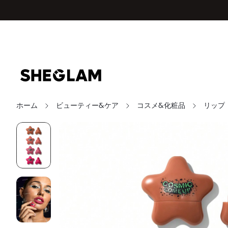
ホーム
ビューティー&ケア
コスメ&化粧品
リップ