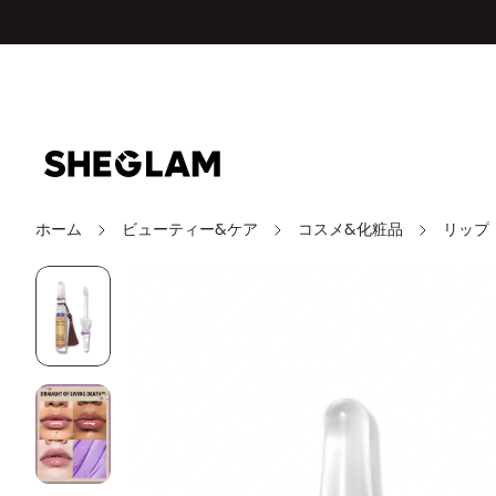
ホーム
ビューティー&ケア
コスメ&化粧品
リップ