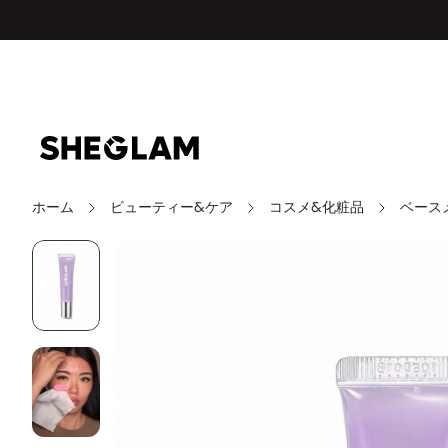
ホーム
ビューティー&ケア
コスメ&化粧品
ベース