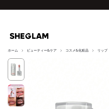
ホーム
ビューティー&ケア
コスメ&化粧品
リップ