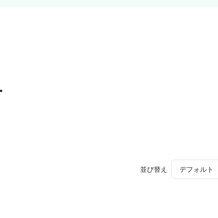
ー
並び替え
デフォルト