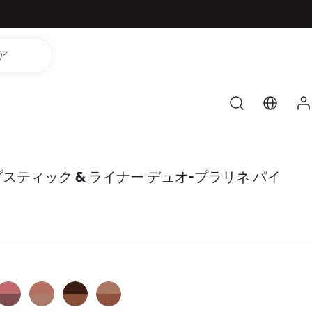
ア
ップスティック & ライナー デュオ-プラリネ パイ