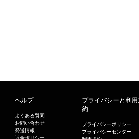
ヘルプ
プライバシーと利用
約
よくある質問
お問い合わせ
プライバシーポリシー
発送情報
プライバシーセンター
返金ポリシー