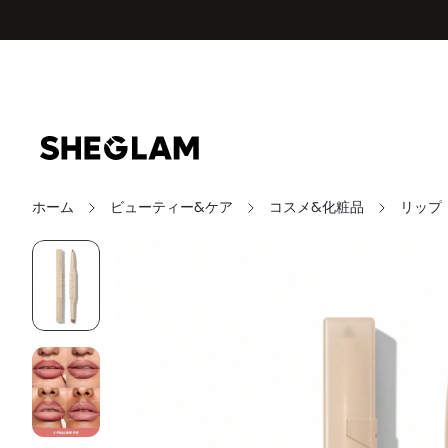
ホーム
ビューティー&ケア
コスメ&化粧品
リップ