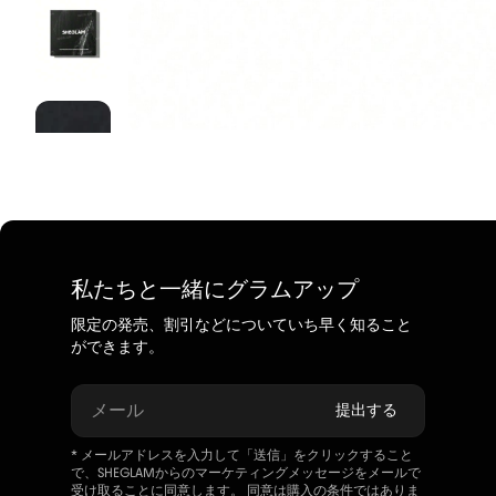
私たちと一緒にグラムアップ
限定の発売、割引などについていち早く知ること
ができます。
メール
提出する
* メールアドレスを入力して「送信」をクリックすること
で、SHEGLAMからのマーケティングメッセージをメールで
受け取ることに同意します。 同意は購入の条件ではありま