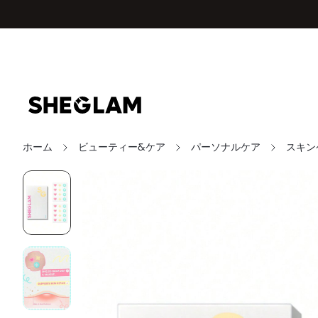
ホーム
ビューティー&ケア
パーソナルケア
スキン