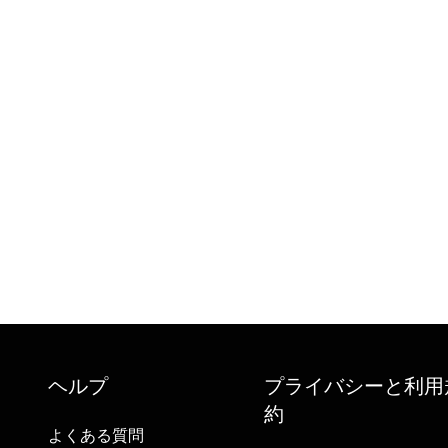
ヘルプ
プライバシーと利用
約
よくある質問