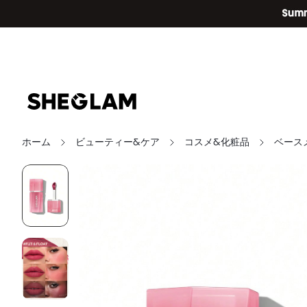
ホーム
ビューティー&ケア
コスメ&化粧品
ベース