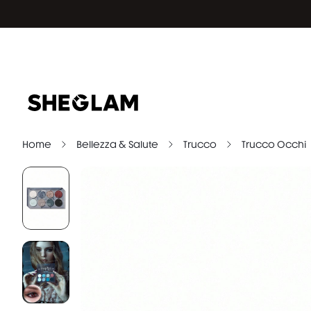
Home
Bellezza & Salute
Trucco
Trucco Occhi