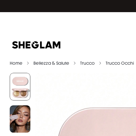
Home
Bellezza & Salute
Trucco
Trucco Occhi