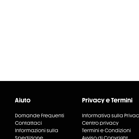
Aiuto
Privacy e Termini
Domande Frequenti
Informativa sulla Priva
Contattaci
Centro privacy
Informazioni sulla
Termini e Condizioni
Spedizione
Avviso di Copyright