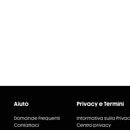
Aiuto
Privacy e Termini
Domande Frequenti
Informativa sulla Priva
Contattaci
Centro privacy